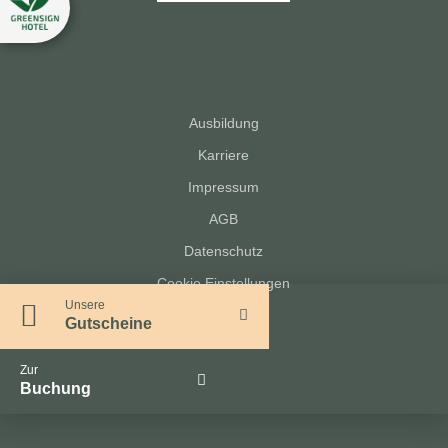
Ausbildung
Karriere
Impressum
AGB
Datenschutz
Cookie Einstellungen
Unsere
Gutscheine
Zur
Buchung