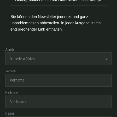
Sie können den Newsletter jederzeit und ganz
unproblematisch abbestellen. In jeder Ausgabe ist ein
entsprechender Link enthalten.
Anrede
Vorname
Nachname
E-Mail