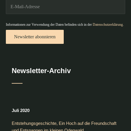
Informationen zur Verwendung der Daten befinden sich in der
Datenschutzerklärung
.
Newsletter abonnieren
Newsletter-Archiv
Juli 2020
Entstehungsgeschichte, Ein Hoch auf die Freundschaft
und Entspannen im kleinen Odenwald