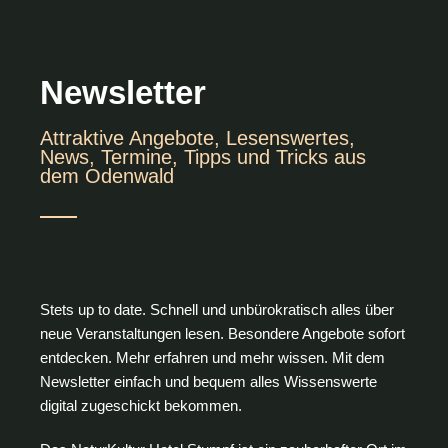
Newsletter
Attraktive Angebote, Lesenswertes,
News, Termine, Tipps und Tricks aus
dem Odenwald
Stets up to date. Schnell und unbürokratisch alles über
neue Veranstaltungen lesen. Besondere Angebote sofort
entdecken. Mehr erfahren und mehr wissen. Mit dem
Newsletter einfach und bequem alles Wissenswerte
digital zugeschickt bekommen.