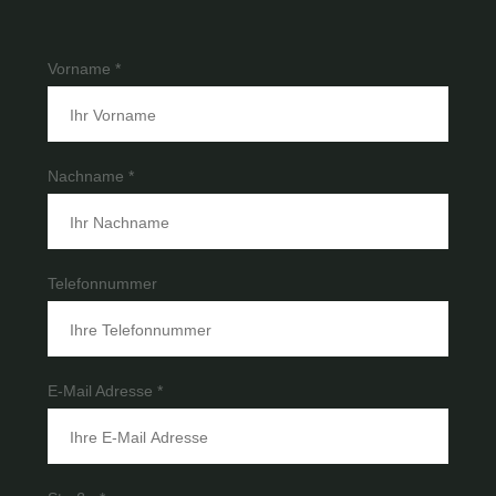
Vorname *
Nachname *
Telefonnummer
E-Mail Adresse *