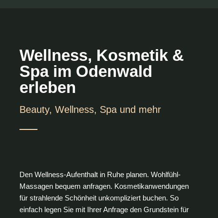
Wellness, Kosmetik &
Spa im Odenwald
erleben
Beauty, Wellness, Spa und mehr
Den Wellness-Aufenthalt in Ruhe planen. Wohlfühl-
Massagen bequem anfragen. Kosmetikanwendungen
für strahlende Schönheit unkompliziert buchen. So
einfach legen Sie mit Ihrer Anfrage den Grundstein für