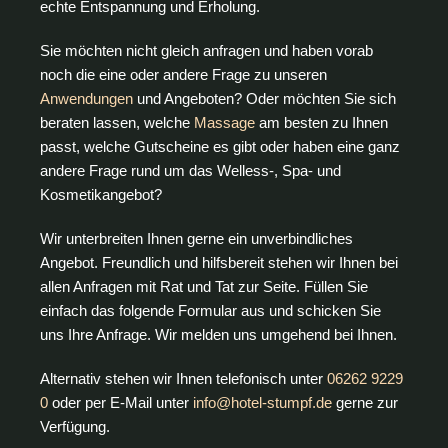
echte Entspannung und Erholung.
Sie möchten nicht gleich anfragen und haben vorab
noch die eine oder andere Frage zu unseren
Anwendungen
und Angeboten? Oder möchten Sie sich
beraten lassen, welche
Massage
am besten zu Ihnen
passt, welche Gutscheine es gibt oder haben eine ganz
andere Frage rund um das Welless-, Spa- und
Kosmetikangebot?
Wir unterbreiten Ihnen gerne ein unverbindliches
Angebot. Freundlich und hilfsbereit stehen wir Ihnen bei
allen Anfragen mit Rat und Tat zur Seite. Füllen Sie
einfach das folgende Formular aus und schicken Sie
uns Ihre Anfrage. Wir melden uns umgehend bei Ihnen.
Alternativ stehen wir Ihnen telefonisch unter
06262 9229
0
oder per E-Mail unter
info@hotel-stumpf.de
gerne zur
Verfügung.