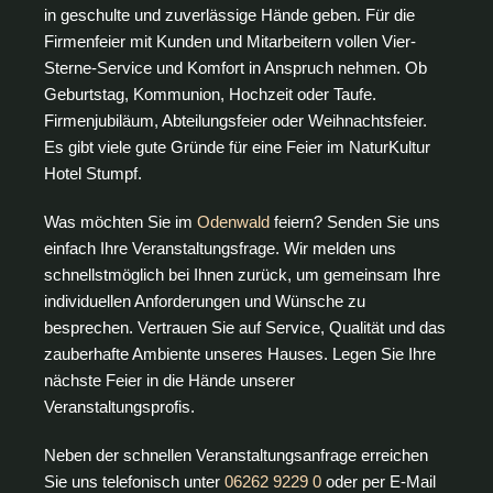
in geschulte und zuverlässige Hände geben. Für die
Firmenfeier mit Kunden und Mitarbeitern vollen Vier-
Sterne-Service und Komfort in Anspruch nehmen. Ob
Geburtstag, Kommunion, Hochzeit oder Taufe.
Firmenjubiläum, Abteilungsfeier oder Weihnachtsfeier.
Es gibt viele gute Gründe für eine Feier im NaturKultur
Hotel Stumpf.
Was möchten Sie im
Odenwald
feiern? Senden Sie uns
einfach Ihre Veranstaltungsfrage. Wir melden uns
schnellstmöglich bei Ihnen zurück, um gemeinsam Ihre
individuellen Anforderungen und Wünsche zu
besprechen. Vertrauen Sie auf Service, Qualität und das
zauberhafte Ambiente unseres Hauses. Legen Sie Ihre
nächste Feier in die Hände unserer
Veranstaltungsprofis.
Neben der schnellen Veranstaltungsanfrage erreichen
Sie uns telefonisch unter
06262 9229 0
oder per E-Mail