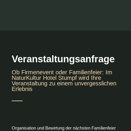
Veranstaltungsanfrage
Ob Firmenevent oder Familienfeier: Im
NaturKultur Hotel Stumpf wird Ihre
Veranstaltung zu einem unvergesslichen
Erlebnis
Organisation und Bewirtung der nächsten Familienfeier