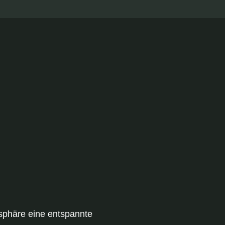
sphäre eine entspannte