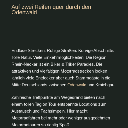
Auf zwei Reifen quer durch den
Odenwald
Endlose Strecken. Ruhige Straßen. Kurvige Abschnitte.
Tolle Natur. Viele Einkehrmöglichkeiten. Die Region
Rhein-Neckar ist ein Biker & Triker Paradies. Die
attraktiven und vielfältigen Motorradstrecken locken
jährlich viele Entdecker aber auch Stammgäste in die
Mitte Deutschlands zwischen
Odenwald
und Kraichgau.
Zahlreiche Treffpunkte am Wegesrand bieten nach
einem tollen Tag on Tour entspannte Locations zum
Austausch und Fachsimpeln. Hier macht
Motorradfahren bei mehr oder weniger ausgedehnten
Motorradtouren so richtig Spaß.