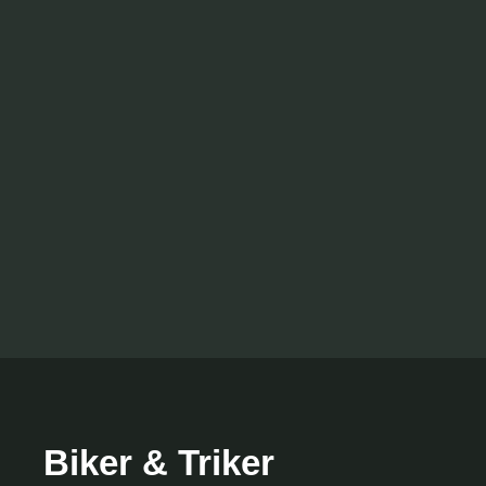
Biker & Triker