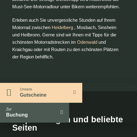
Must-See-Motorradtour unter Bikern weiterempfohlen.
Erleben auch Sie unvergessliche Stunden auf Ihrem
Motorrad zwischen
Heidelberg
, Mosbach, Sinsheim
und Heilbronn. Gerne sind wir Ihnen mit Tipps für die
schönsten Motorradstrecken im
Odenwald
und
Kraichgau oder mit Routen zu den schönsten Plätzen
der Region behilflich.
Unsere
Gutscheine
Zur
Buchung
Empfehlungen und beliebte
Seiten