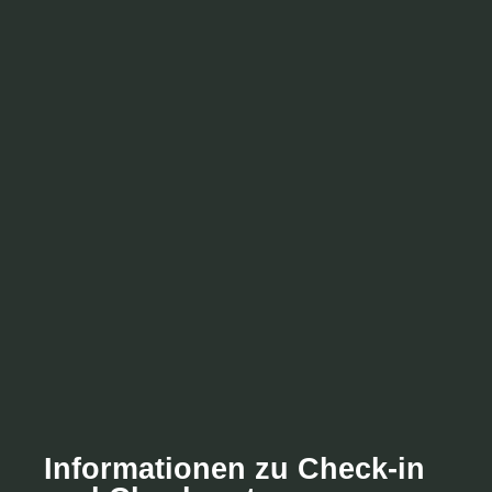
Informationen zu Check-in