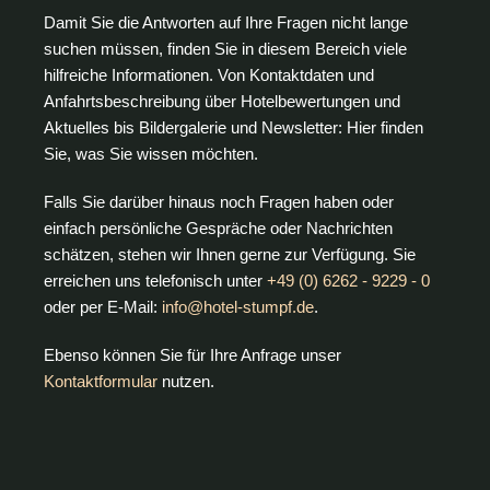
Damit Sie die Antworten auf Ihre Fragen nicht lange
suchen müssen, finden Sie in diesem Bereich viele
hilfreiche Informationen. Von Kontaktdaten und
Anfahrtsbeschreibung über Hotelbewertungen und
Aktuelles bis Bildergalerie und Newsletter: Hier finden
Sie, was Sie wissen möchten.
Falls Sie darüber hinaus noch Fragen haben oder
einfach persönliche Gespräche oder Nachrichten
schätzen, stehen wir Ihnen gerne zur Verfügung. Sie
erreichen uns telefonisch unter
+49 (0) 6262 - 9229 - 0
oder per E-Mail:
info@hotel-stumpf.de
.
Ebenso können Sie für Ihre Anfrage unser
Kontaktformular
nutzen.