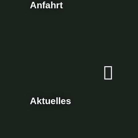
Anfahrt
Aktuelles