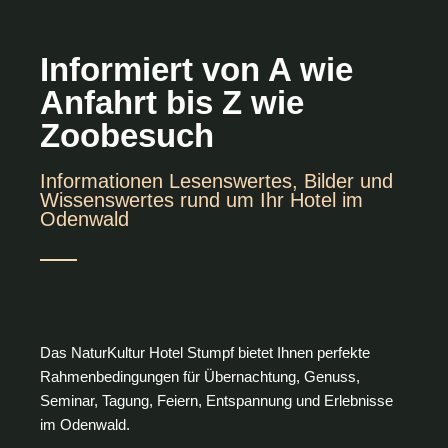
Informiert von A wie
Anfahrt bis Z wie
Zoobesuch
Informationen Lesenswertes, Bilder und
Wissenswertes rund um Ihr Hotel im
Odenwald
Das NaturKultur Hotel Stumpf bietet Ihnen perfekte
Rahmenbedingungen für Übernachtung, Genuss,
Seminar, Tagung, Feiern, Entspannung und Erlebnisse
im Odenwald.