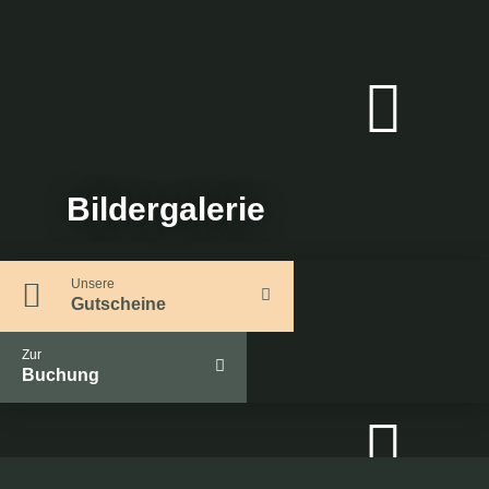
Bildergalerie
Unsere
Gutscheine
Zur
Buchung