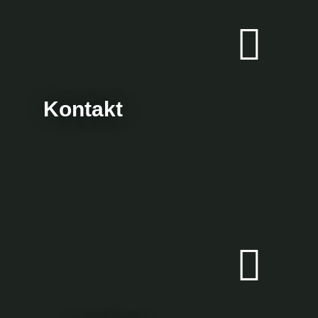
Kontakt