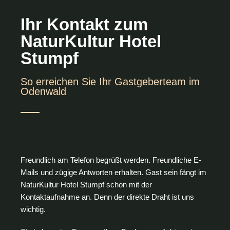
Ihr Kontakt zum
NaturKultur Hotel
Stumpf
So erreichen Sie Ihr Gastgeberteam im
Odenwald
Freundlich am Telefon begrüßt werden. Freundliche E-
Mails und zügige Antworten erhalten. Gast sein fängt im
NaturKultur Hotel Stumpf schon mit der
Kontaktaufnahme an. Denn der direkte Draht ist uns
wichtig.