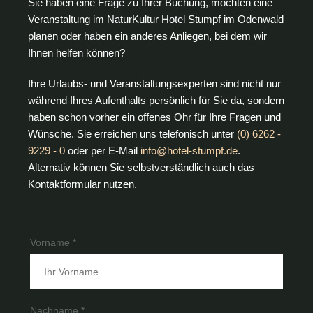
Sie haben eine Frage zu Ihrer Buchung, möchten eine
Veranstaltung im NaturKultur Hotel Stumpf im Odenwald
planen oder haben ein anderes Anliegen, bei dem wir
Ihnen helfen können?
Ihre Urlaubs- und Veranstaltungsexperten sind nicht nur
während Ihres Aufenthalts persönlich für Sie da, sondern
haben schon vorher ein offenes Ohr für Ihre Fragen und
Wünsche. Sie erreichen uns telefonisch unter
(0) 6262 -
9229 - 0
oder per E-Mail
info@hotel-stumpf.de
.
Alternativ können Sie selbstverständlich auch das
Kontaktformular nutzen.
Vorname *
Nachname *