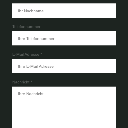
Telefonnummer
E-Mail Adresse *
Nachricht *