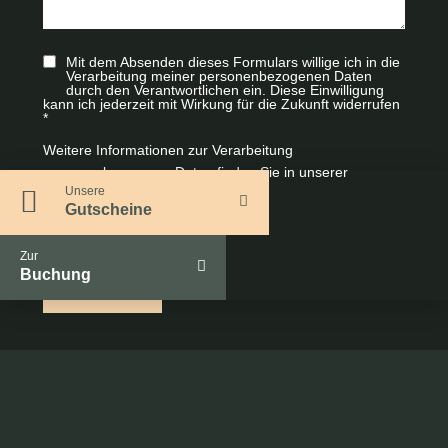
Mit dem Absenden dieses Formulars willige ich in die
Verarbeitung meiner personenbezogenen Daten
durch den Verantwortlichen ein. Diese Einwilligung
kann ich jederzeit mit Wirkung für die Zukunft widerrufen
*
Weitere Informationen zur Verarbeitung
personenbezogener Daten finden Sie in unserer
Unsere
Datenschutzerklärung
.
Gutscheine
Zur
Buchung