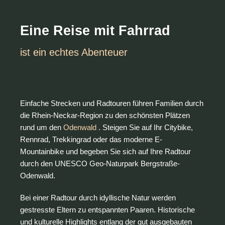
Eine Reise mit Fahrrad
ist ein echtes Abenteuer
Einfache Strecken und Radtouren führen Familien durch
die Rhein-Neckar-Region zu den schönsten Plätzen
rund um den
Odenwald
. Steigen Sie auf Ihr Citybike,
Rennrad, Trekkingrad oder das moderne E-
Mountainbike und begeben Sie sich auf Ihre Radtour
durch den UNESCO Geo-Naturpark Bergstraße-
Odenwald.
Bei einer Radtour durch idyllische Natur werden
gestresste Eltern zu entspannten Paaren. Historische
und kulturelle Highlights entlang der gut ausgebauten