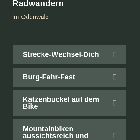
Radwandern
im Odenwald
Strecke-Wechsel-Dich
Burg-Fahr-Fest
Katzenbuckel auf dem
Bike
Mountainbiken
aussichtsreich und