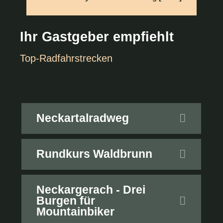
Ihr Gastgeber empfiehlt
Top-Radfahrstrecken
Neckartalradweg
Rundkurs Waldbrunn
Neckargerach - Drei
Burgen für
Mountainbiker