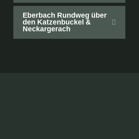
Eberbach Rundweg über
den Katzenbuckel &
Neckargerach