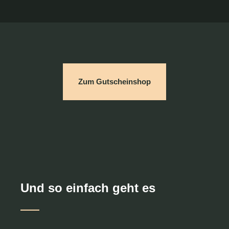
Zum Gutscheinshop
Und so einfach geht es