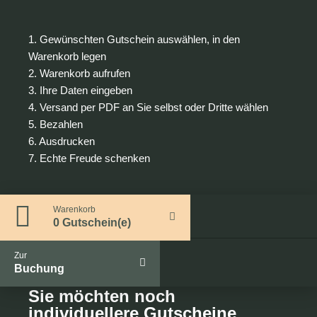
1. Gewünschten Gutschein auswählen, in den
Warenkorb legen
2. Warenkorb aufrufen
3. Ihre Daten eingeben
4. Versand per PDF an Sie selbst oder Dritte wählen
5. Bezahlen
6. Ausdrucken
7. Echte Freude schenken
Warenkorb
0 Gutschein(e)
Zur
Buchung
Sie möchten noch
individuellere Gutscheine