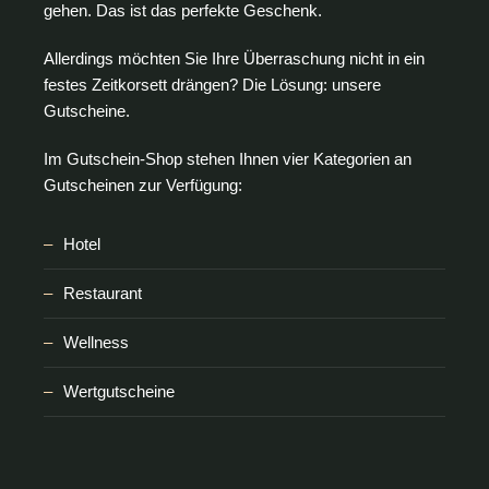
gehen. Das ist das perfekte Geschenk.
Allerdings möchten Sie Ihre Überraschung nicht in ein
festes Zeitkorsett drängen? Die Lösung: unsere
Gutscheine.
Im Gutschein-Shop stehen Ihnen vier Kategorien an
Gutscheinen zur Verfügung:
Hotel
Restaurant
Wellness
Wertgutscheine