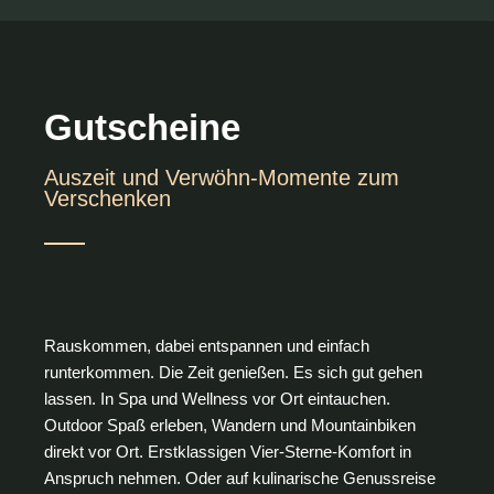
Gutscheine
Auszeit und Verwöhn-Momente zum
Verschenken
Rauskommen, dabei entspannen und einfach
runterkommen. Die Zeit genießen. Es sich gut gehen
lassen. In Spa und Wellness vor Ort eintauchen.
Outdoor Spaß erleben, Wandern und Mountainbiken
direkt vor Ort. Erstklassigen Vier-Sterne-Komfort in
Anspruch nehmen. Oder auf kulinarische Genussreise