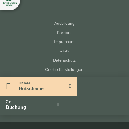
Ausbildung
Karriere
Impressum
AGB
Datenschutz
Cookie Einstellungen
Unsere
Gutscheine
Zur
Buchung