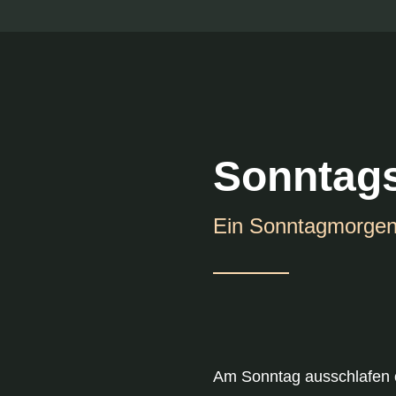
Sonntag
Ein Sonntagmorgen,
Am Sonntag ausschlafen od