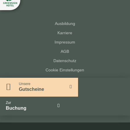
Ausbildung
Karriere
Impressum
AGB
Datenschutz
Cookie Einstellungen
Unsere
Gutscheine
Zur
Buchung