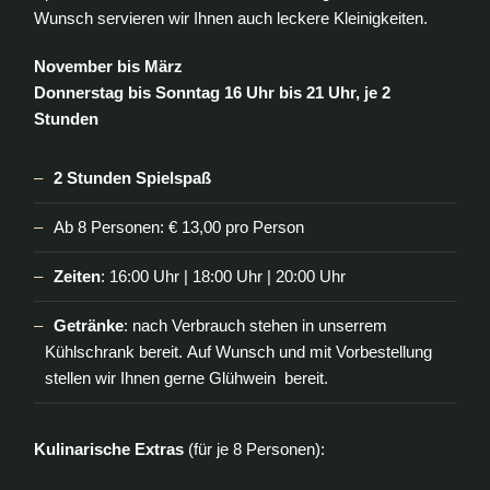
Wunsch servieren wir Ihnen auch leckere Kleinigkeiten.
November bis März
Donnerstag bis Sonntag 16 Uhr bis 21 Uhr, je 2
Stunden
2 Stunden Spielspaß
Ab 8 Personen: € 13,00 pro Person
Zeiten
: 16:00 Uhr | 18:00 Uhr | 20:00 Uhr
Getränke
: nach Verbrauch stehen in unserrem
Kühlschrank bereit. Auf Wunsch und mit Vorbestellung
stellen wir Ihnen gerne Glühwein bereit.
Kulinarische Extras
(für je 8 Personen):