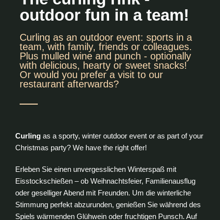
outdoor fun in a team!
Curling as an outdoor event: sports in a
team, with family, friends or colleagues.
Plus mulled wine and punch - optionally
with delicious, hearty or sweet snacks!
Or would you prefer a visit to our
restaurant afterwards?
Curling
as a sporty, winter outdoor event or as part of your
Christmas party? We have the right offer!
Erleben Sie einen unvergesslichen Winterspaß mit
Eisstockschießen – ob Weihnachtsfeier, Familienausflug
oder geselliger Abend mit Freunden. Um die winterliche
Stimmung perfekt abzurunden, genießen Sie während des
Spiels wärmenden Glühwein oder fruchtigen Punsch. Auf