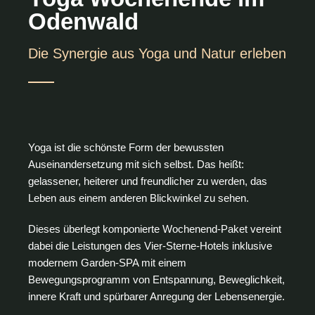
Odenwald
Die Synergie aus Yoga und Natur erleben
Yoga ist die schönste Form der bewussten
Auseinandersetzung mit sich selbst. Das heißt:
gelassener, heiterer und freundlicher zu werden, das
Leben aus einem anderen Blickwinkel zu sehen.
Dieses überlegt komponierte Wochenend-Paket vereint
dabei die Leistungen des Vier-Sterne-Hotels inklusive
modernem Garden-SPA mit einem
Bewegungsprogramm von Entspannung, Beweglichkeit,
innere Kraft und spürbarer Anregung der Lebensenergie.