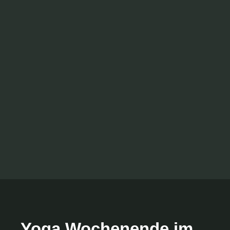
Yoga Wochenende im