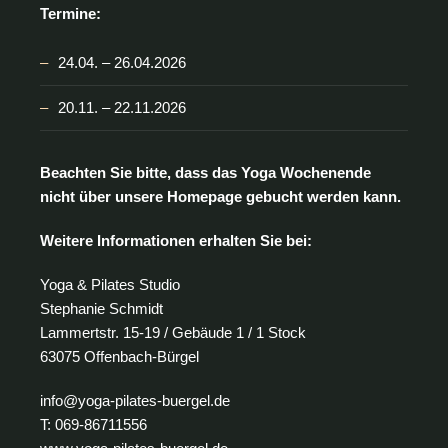
Termine:
24.04. – 26.04.2026
20.11. – 22.11.2026
Beachten Sie bitte, dass das Yoga Wochenende
nicht über unsere Homepage gebucht werden kann.
Weitere Informationen erhalten Sie bei:
Yoga & Pilates Studio
Stephanie Schmidt
Lammertstr. 15-19 / Gebäude 1 / 1 Stock
63075 Offenbach-Bürgel
info@yoga-pilates-buergel.de
T: 069-86711556