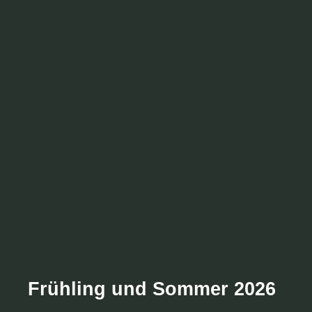
Frühling und Sommer 2026